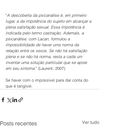
"
A descoberta da psicanálise é, em primeiro 
lugar, a da impotência do sujeito em alcançar a 
plena satisfação sexual. Essa impotência é 
indicada pelo termo castração. Ademais, a 
psicanálise, com Lacan, formulou a 
impossibilidade de haver uma norma da 
relação entre os sexos. Se não há satisfação 
plena e se não há norma, resta a cada um 
inventar uma solução particular que se apoie 
em seu sintoma.
" (Laurent, 2007)
Se haver com o impossível para dar conta do 
que é tangível. 
Ver tudo
Posts recentes