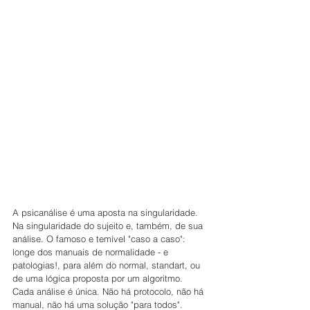
A psicanálise é uma aposta na singularidade. 
Na singularidade do sujeito e, também, de sua 
análise. O famoso e temível "caso a caso": 
longe dos manuais de normalidade - e 
patologias!, para além do normal, standart, ou 
de uma lógica proposta por um algoritmo. 
Cada análise é única. Não há protocolo, não há 
manual, não há uma solução "para todos".