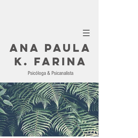
ANA PAULA
K. FARINA
Psicóloga & Psicanalista